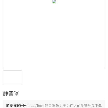
静音罩
简要描述：
LabTech 静音罩致力于为广大的质谱丝瓜下载