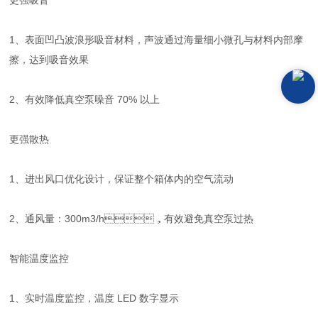
更强吸音
1、表面凹凸波浪形吸音材料，声波通过海量细小微孔与材料内部摩
擦，达到吸音效果
2、有效降低真空泵噪音 70% 以上
更强散热
1、进出风口优化设计，保证整个箱体内的空气流动
2、通风量：300m3/h，有效避免真空泵过热
智能温度监控
1、实时温度监控，温度 LED 数字显示