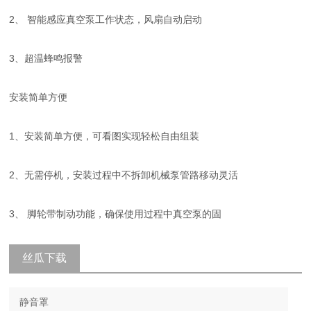
2、 智能感应真空泵工作状态，风扇自动启动
3、超温蜂鸣报警
安装简单方便
1、安装简单方便，可看图实现轻松自由组装
2、无需停机，安装过程中不拆卸机械泵管路移动灵活
3、 脚轮带制动功能，确保使用过程中真空泵的固
丝瓜下载
app污最