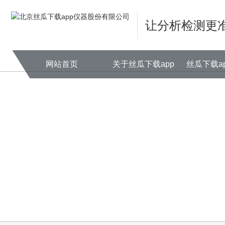
丝瓜下载app,丝瓜下载app安装,丝
让分析检测更准确
网站首页
关于丝瓜下载app
丝瓜下载a