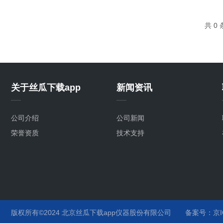
共 0
关于丝瓜下载app
新闻资讯
公司介绍
公司新闻
荣誉资质
技术支持
版权所有©2024 北京丝瓜下载app仪器股份有限公司
备案号：京